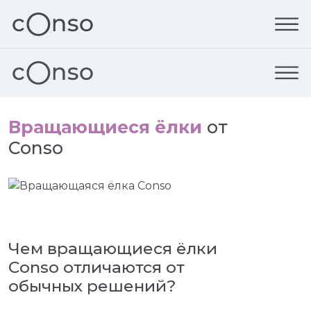
Вращающиеся ёлки
от
Conso
Чем вращающиеся ёлки
Conso отличаются от
обычных решений?