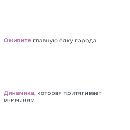
Оживите
главную ёлку города
Динамика
, которая притягивает
внимание