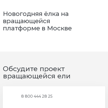
Новогодняя ёлка на
вращающейся
платформе в Москве
Обсудите проект
вращающейся ели
8 800 444 28 25