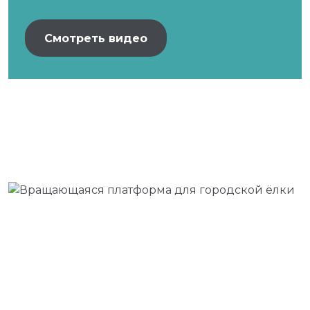
Смотреть видео