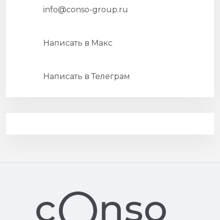
info@conso-group.ru
Написать в Макс
Написать в Телеграм