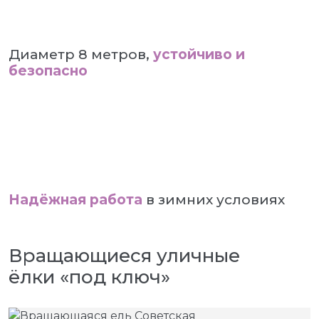
Диаметр 8 метров,
устойчиво и
безопасно
Надёжная работа
в зимних условиях
Вращающиеся уличные
ёлки «под ключ»