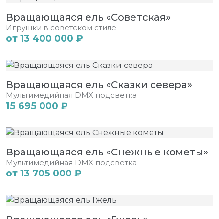
Вращающаяся ель «Советская»
Игрушки в советском стиле
от 13 400 000 ₽
Вращающаяся ель «Сказки севера»
Мультимедийная DMX подсветка
15 695 000 ₽
Вращающаяся ель «Снежные кометы»
Мультимедийная DMX подсветка
от 13 705 000 ₽