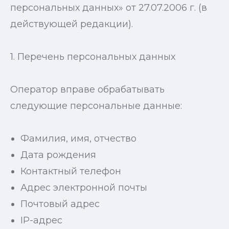
персональных данных» от 27.07.2006 г. (в
действующей редакции).
1. Перечень персональных данных
Оператор вправе обрабатывать
следующие персональные данные:
Фамилия, имя, отчество
Дата рождения
Контактный телефон
Адрес электронной почты
Почтовый адрес
IP-адрес