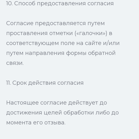
10. Способ предоставления согласия
Согласие предоставляется путем
проставления отметки («галочки») в
соответствующем поле на сайте и/или
путем направления формы обратной
связи.
11. Срок действия согласия
Настоящее согласие действует до
достижения целей обработки либо до
момента его отзыва.