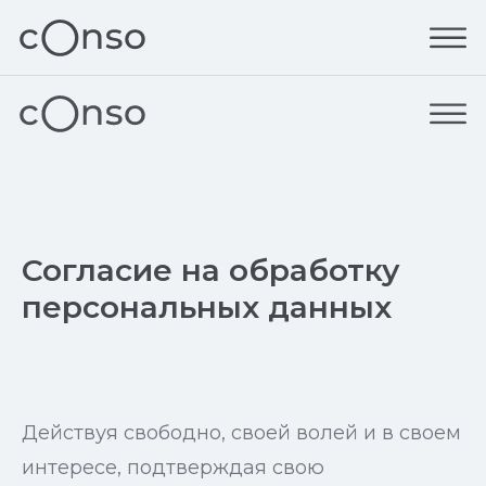
Согласие на обработку
персональных данных
Действуя свободно, своей волей и в своем
интересе, подтверждая свою