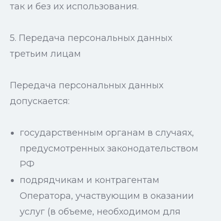
так и без их использования.
5. Передача персональных данных
третьим лицам
Передача персональных данных
допускается:
государственным органам в случаях,
предусмотренных законодательством
РФ
подрядчикам и контрагентам
Оператора, участвующим в оказании
услуг (в объеме, необходимом для