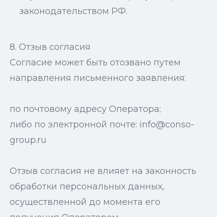
законодательством РФ.
8. Отзыв согласия
Согласие может быть отозвано путем
направления письменного заявления:
по почтовому адресу Оператора;
либо по электронной почте: info@conso-
group.ru
Отзыв согласия не влияет на законность
обработки персональных данных,
осуществленной до момента его