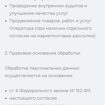
Проведение внутренних аудитов и
улучшение качества услуг
Продвижение товаров, работ и услуг
Оператора (при наличии отдельного
согласия на маркетинговые рассылки)
3. Правовые основания обработки
Обработка персональных данных
осуществляется на основании:
ст. 6 Федерального закона № 152-ФЗ
настоящего согласия