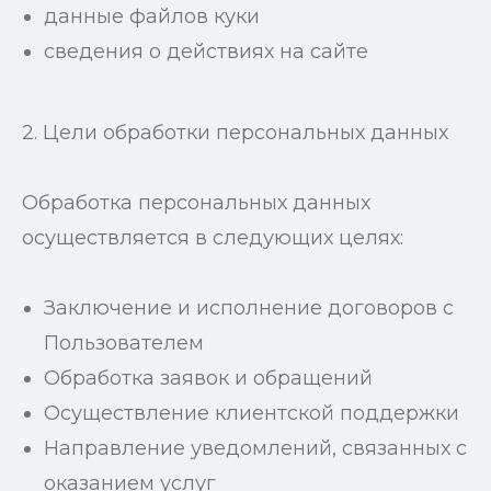
данные файлов куки
сведения о действиях на сайте
2. Цели обработки персональных данных
Обработка персональных данных
осуществляется в следующих целях:
Заключение и исполнение договоров с
Пользователем
Обработка заявок и обращений
Осуществление клиентской поддержки
Направление уведомлений, связанных с
оказанием услуг