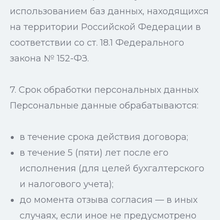
использованием баз данных, находящихся
на территории Российской Федерации в
соответствии со ст. 18.1 Федерального
закона № 152-ФЗ.
7. Срок обработки персональных данных
Персональные данные обрабатываются:
в течение срока действия договора;
в течение 5 (пяти) лет после его
исполнения (для целей бухгалтерского
и налогового учета);
до момента отзыва согласия — в иных
случаях, если иное не предусмотрено