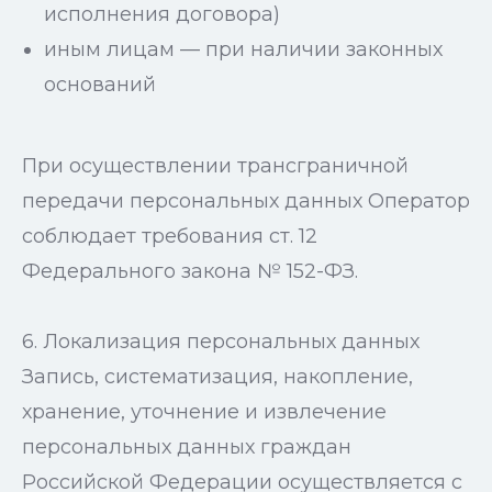
исполнения договора)
иным лицам — при наличии законных
оснований
При осуществлении трансграничной
передачи персональных данных Оператор
соблюдает требования ст. 12
Федерального закона № 152-ФЗ.
6. Локализация персональных данных
Запись, систематизация, накопление,
хранение, уточнение и извлечение
персональных данных граждан
Российской Федерации осуществляется с