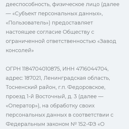
дееспособность, физическое лицо (далее
— «Субъект персональных данных»,
«Пользователь») предоставляет
настоящее согласие Обществу с
ограниченной ответственностью «Завод
консолей»
ОГРН 1184704010875, ИНН 4716044704,
адрес: 187021, Ленинградская область,
Тосненский район, г.п. Федоровское,
проезд 1-й Восточный, д. 3 (далее —
«Оператор»), на обработку своих
персональных данных в соответствии с
Федеральным законом № 152-ФЗ «О