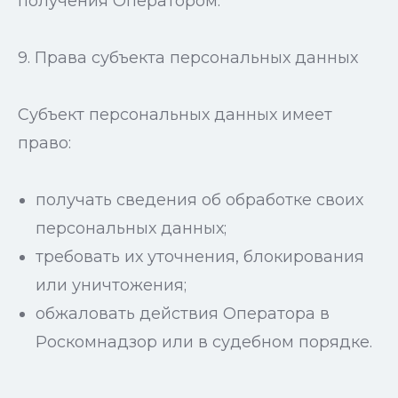
получения Оператором.
9. Права субъекта персональных данных
Субъект персональных данных имеет
право:
получать сведения об обработке своих
персональных данных;
требовать их уточнения, блокирования
или уничтожения;
обжаловать действия Оператора в
Роскомнадзор или в судебном порядке.