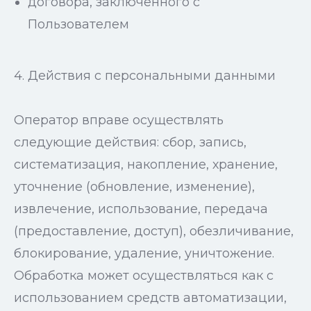
договора, заключенного с
Пользователем
4. Действия с персональными данными
Оператор вправе осуществлять
следующие действия: сбор, запись,
систематизация, накопление, хранение,
уточнение (обновление, изменение),
извлечение, использование, передача
(предоставление, доступ), обезличивание,
блокирование, удаление, уничтожение.
Обработка может осуществляться как с
использованием средств автоматизации,